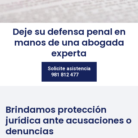
Deje su defensa penal en
manos de una abogada
experta
Solicite asistencia
981 812 477
Brindamos protección
jurídica ante acusaciones o
denuncias