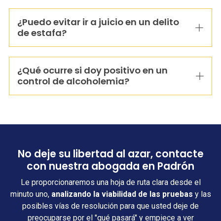
¿Puedo evitar ir a juicio en un delito
de estafa?
¿Qué ocurre si doy positivo en un
control de alcoholemia?
No deje su libertad al azar, contacte
con nuestra abogada en Padrón
Le proporcionaremos una hoja de ruta clara desde el
minuto uno,
analizando la viabilidad de las pruebas
y las
posibles vías de resolución para que usted deje de
preocuparse por el "qué pasará" y empiece a ver