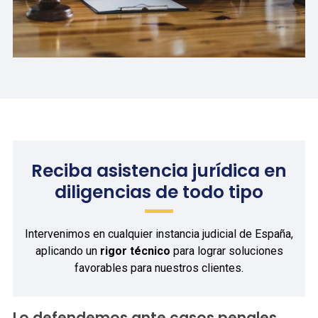
Reciba asistencia jurídica en
diligencias de todo tipo
Intervenimos en cualquier instancia judicial de España,
aplicando un
rigor técnico
para lograr soluciones
favorables para nuestros clientes.