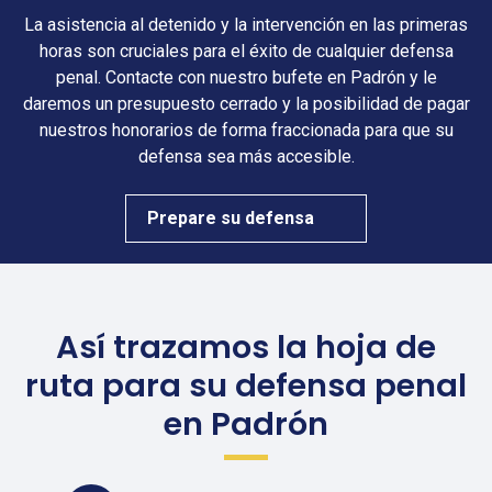
La asistencia al detenido y la intervención en las primeras
horas son cruciales para el éxito de cualquier defensa
penal. Contacte con nuestro bufete en Padrón y le
daremos un presupuesto cerrado y la posibilidad de pagar
nuestros honorarios de forma fraccionada para que su
defensa sea más accesible.
Prepare su defensa
Así trazamos la hoja de
ruta para su defensa penal
en Padrón