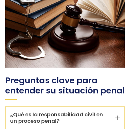
Preguntas clave para
entender su situación penal
¿Qué es la responsabilidad civil en
un proceso penal?