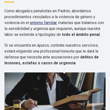
Como abogados penalistas en Padrón, abordamos
procedimientos vinculados a la violencia de género y
violencia en el
entorno familiar
, materias que tratamos con
la sensibilidad y urgencia que requieren, aunque nuestra
labor se extiende a tipologías de
todo el ámbito penal
.
Si se encuentra en apuros, contrate nuestros servicios;
estará eligiendo una profesional honesta que le dará la
defensa que necesita ante acusaciones por
delitos de
lesiones, estafas o casos de urgencia
.