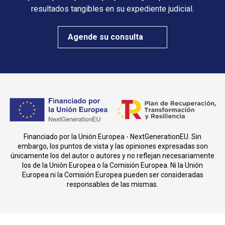
resultados tangibles en su expediente judicial.
Agende su consulta
Financiado por la Unión Europea - NextGenerationEU. Sin
embargo, los puntos de vista y las opiniones expresadas son
únicamente los del autor o autores y no reflejan necesariamente
los de la Unión Europea o la Comisión Europea. Ni la Unión
Europea ni la Comisión Europea pueden ser consideradas
responsables de las mismas.