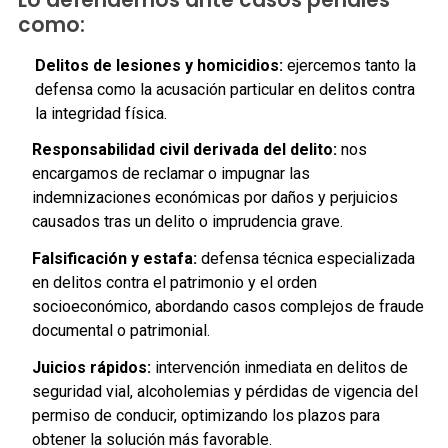
Lo defendemos ante casos penales
como:
Delitos de lesiones y homicidios:
ejercemos tanto la
defensa como la acusación particular en delitos contra
la integridad física.
Responsabilidad civil derivada del delito:
nos
encargamos de reclamar o impugnar las
indemnizaciones económicas por daños y perjuicios
causados tras un delito o imprudencia grave.
Falsificación y estafa:
defensa técnica especializada
en delitos contra el patrimonio y el orden
socioeconómico, abordando casos complejos de fraude
documental o patrimonial.
Juicios rápidos:
intervención inmediata en delitos de
seguridad vial, alcoholemias y pérdidas de vigencia del
permiso de conducir, optimizando los plazos para
obtener la solución más favorable.