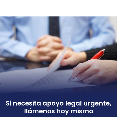
Si necesita apoyo legal urgente,
llámenos hoy mismo