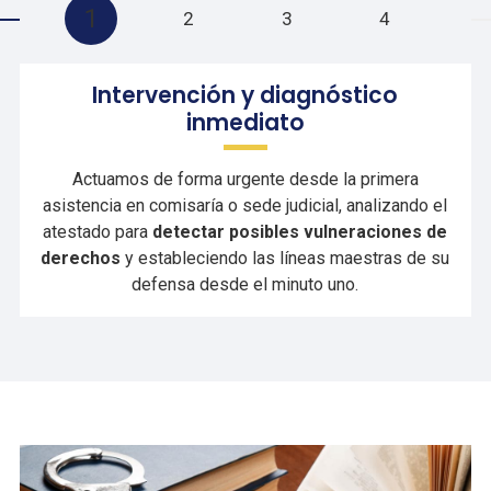
1
2
3
4
Intervención y diagnóstico
inmediato
Actuamos de forma urgente desde la primera
asistencia en comisaría o sede judicial, analizando el
atestado para
detectar posibles vulneraciones de
derechos
y estableciendo las líneas maestras de su
defensa desde el minuto uno.